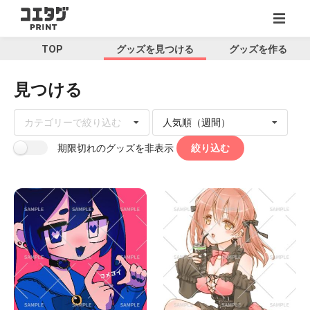
TOP
グッズを見つける
グッズを作る
見つける
人気順（週間）
カテゴリーで絞り込む
絞り込む
期限切れのグッズを非表示