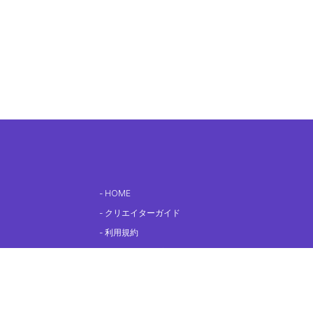
HOME
クリエイターガイド
利用規約
ネットワークプリントに関する利用規約
支払いポリシー
キャンセルポリシー
プライバシーポリシー