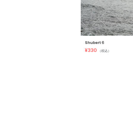
Shubert６
¥330
（税込）