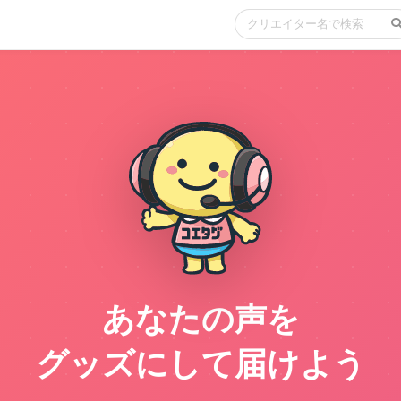
あなたの声を
グッズにして届けよう