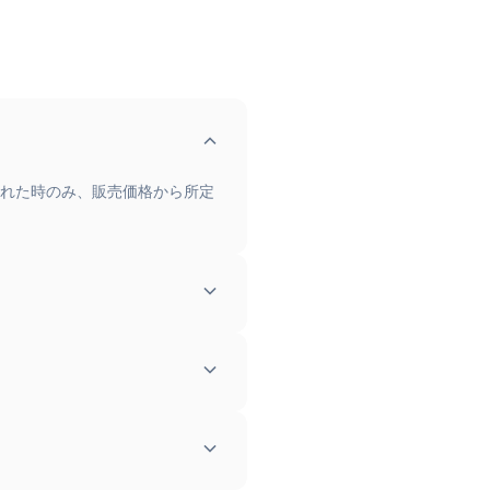
れた時のみ、販売価格から所定