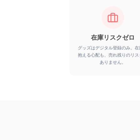
在庫リスクゼロ
グッズはデジタル登録のみ。在
抱える心配も、売れ残りのリス
ありません。