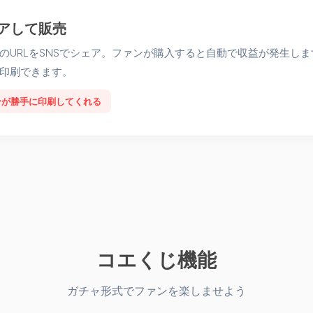
ェアして販売
のURLをSNSでシェア。ファンが購入すると自動で収益が発生し
印刷できます。
ンが勝手に印刷してくれる
コエくじ機能
ガチャ形式でファンを楽しませよう