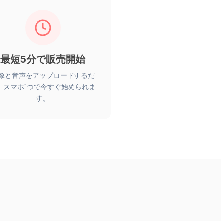
最短5分で販売開始
像と音声をアップロードするだ
。スマホ1つで今すぐ始められま
す。