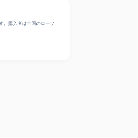
ます。購入者は全国のローソ