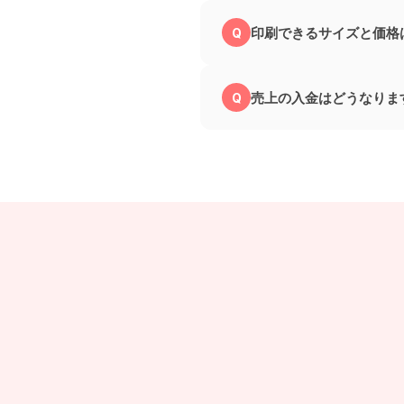
印刷できるサイズと価格
売上の入金はどうなりま