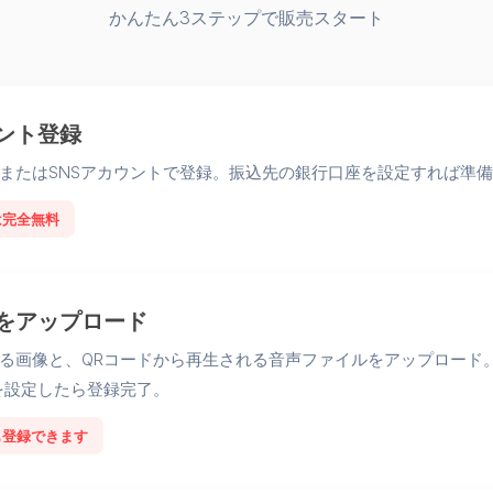
かんたん3ステップで販売スタート
ント登録
またはSNSアカウントで登録。振込先の銀行口座を設定すれば準
は完全無料
をアップロード
る画像と、QRコードから再生される音声ファイルをアップロード
を設定したら登録完了。
も登録できます