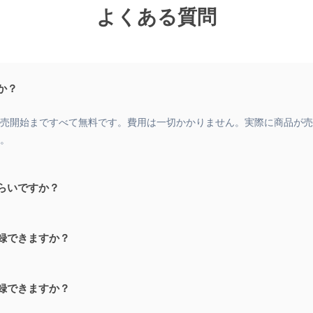
よくある質問
か？
売開始まですべて無料です。費用は一切かかりません。実際に商品が売
。
らいですか？
録できますか？
録できますか？