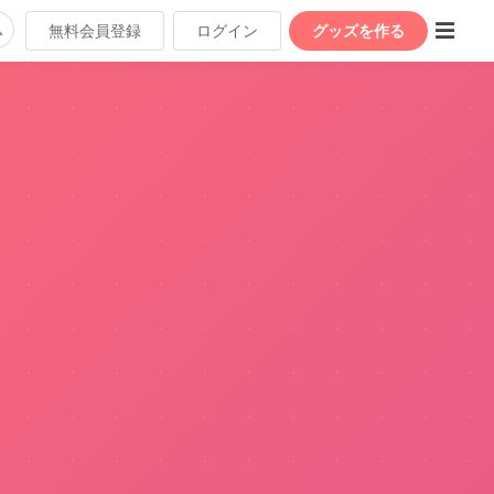
無料会員登録
ログイン
グッズを作る