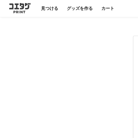
見つける
グッズを作る
カート