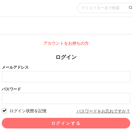
アカウントをお持ちの方
ログイン
メールアドレス
パスワード
ログイン状態を記憶
パスワードをお忘れですか？
ログインする