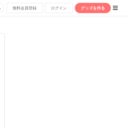
無料会員登録
ログイン
グッズを作る