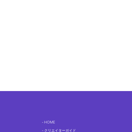
HOME
クリエイターガイド