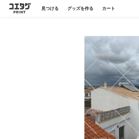
見つける
グッズを作る
カート