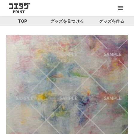
TOP
グッズを見つける
グッズを作る