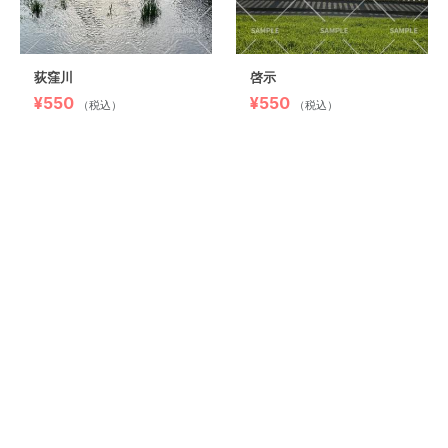
荻窪川
啓示
¥550
¥550
（税込）
（税込）