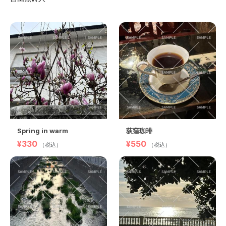
Spring in warm
荻窪珈琲
¥330
¥550
（税込）
（税込）