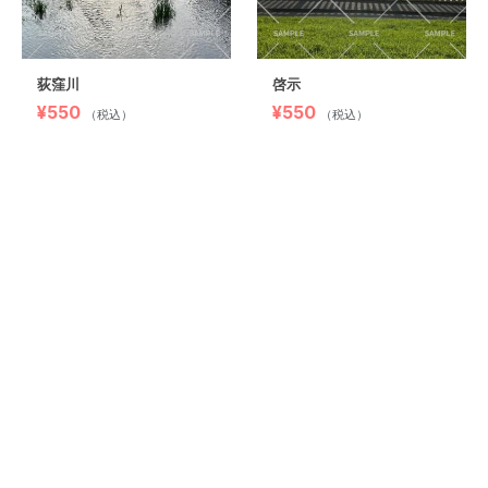
荻窪川
啓示
¥550
¥550
（税込）
（税込）