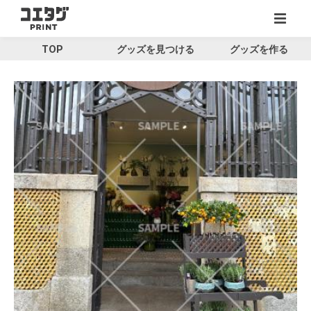
TOP
グッズを見つける
グッズを作る