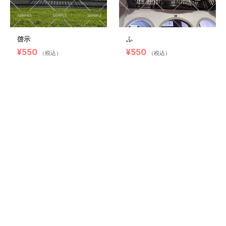
啓示
ふ
¥550
¥550
（税込）
（税込）