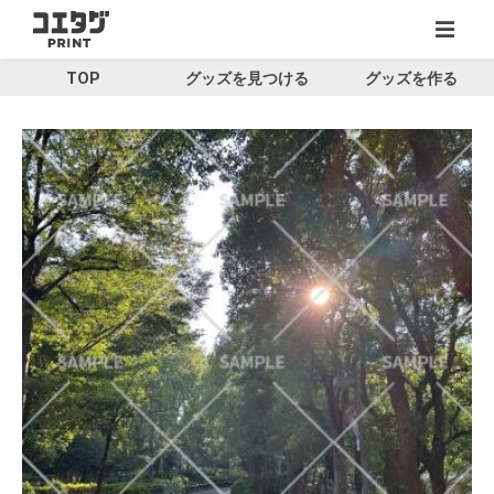
TOP
グッズを見つける
グッズを作る