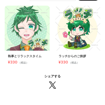
執事とリラックスタイム
ラッチからのご挨拶
¥330
¥330
（税込）
（税込）
シェアする