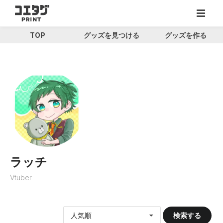
TOP
グッズを見つける
グッズを作る
ラッチ
Vtuber
人気順
検索する